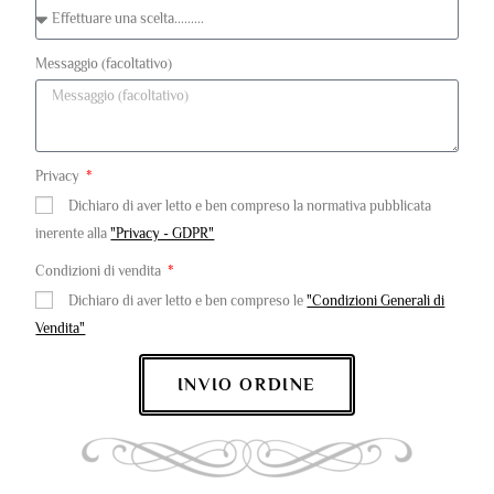
Messaggio (facoltativo)
Privacy
Dichiaro di aver letto e ben compreso la normativa pubblicata
inerente alla
"Privacy - GDPR"
Condizioni di vendita
Dichiaro di aver letto e ben compreso le
"Condizioni Generali di
Vendita"
INVIO ORDINE