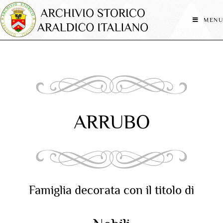
MENU
ARRUBO
Famiglia decorata con il titolo di