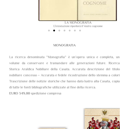
MONOGRAFIA
La ricerca denominata “Monografia” è un’opera unica e completa, un
volume da conservare e tramandare alle generazioni future. Ricerca
Storica Araldica Nobiliare della Casata. Accurata descrizione del titolo
nobiliare concesso – Accurata e fedele ricostruzione dello stemma a colori
Trascrizione delle notizie storiche che hanno dato lustro alla Casata, copia
di tutte le fonti bibliografiche utilizzate al fine della ricerca.
EURO 349,00
spedizione compresa