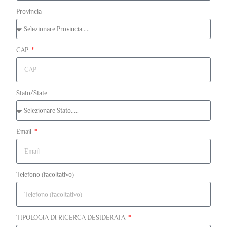
Provincia
CAP
Stato/State
Email
Telefono (facoltativo)
TIPOLOGIA DI RICERCA DESIDERATA