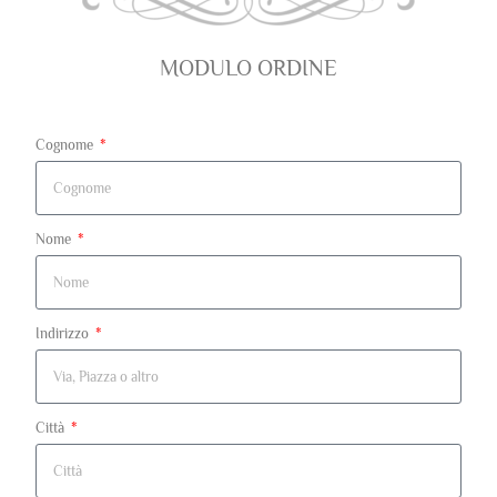
MODULO ORDINE
Cognome
Nome
Indirizzo
Città