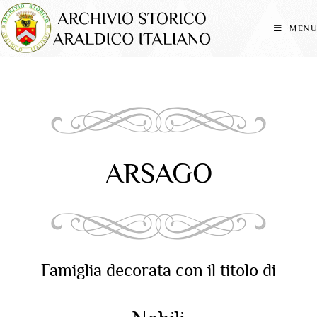
MENU
ARSAGO
Famiglia decorata con il titolo di