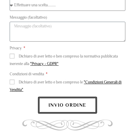
Messaggio (facoltativo)
Privacy
Dichiaro di aver letto e ben compreso la normativa pubblicata
inerente alla
"Privacy - GDPR"
Condizioni di vendita
Dichiaro di aver letto e ben compreso le
"Condizioni Generali di
Vendita"
INVIO ORDINE