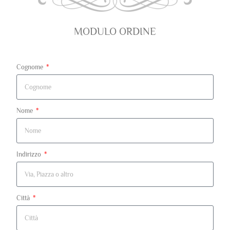
MODULO ORDINE
Cognome
Nome
Indirizzo
Città