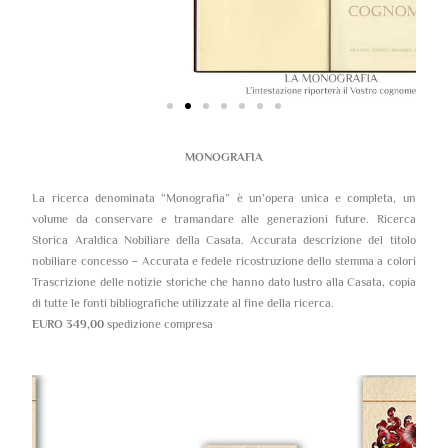
MONOGRAFIA
La ricerca denominata “Monografia” è un’opera unica e completa, un
volume da conservare e tramandare alle generazioni future. Ricerca
Storica Araldica Nobiliare della Casata. Accurata descrizione del titolo
nobiliare concesso – Accurata e fedele ricostruzione dello stemma a colori
Trascrizione delle notizie storiche che hanno dato lustro alla Casata, copia
di tutte le fonti bibliografiche utilizzate al fine della ricerca.
EURO 349,00
spedizione compresa