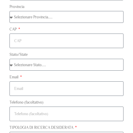
Provincia
CAP
Stato/State
Email
Telefono (facoltativo)
TIPOLOGIA DI RICERCA DESIDERATA