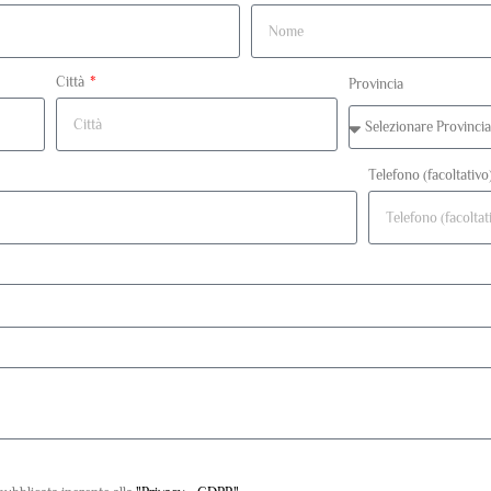
Città
Provincia
Telefono (facoltativo