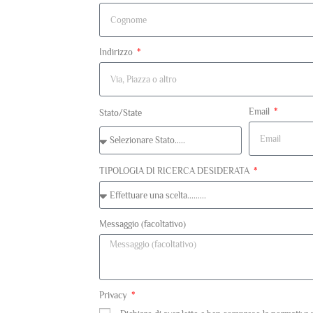
Indirizzo
Email
Stato/State
TIPOLOGIA DI RICERCA DESIDERATA
Messaggio (facoltativo)
Privacy