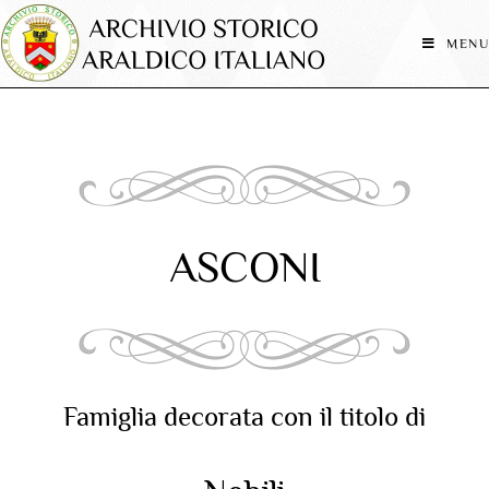
MENU
ASCONI
Famiglia decorata con il titolo di