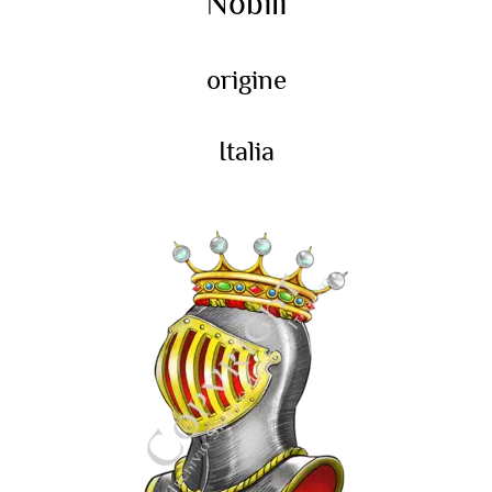
Nobili
origine
Italia