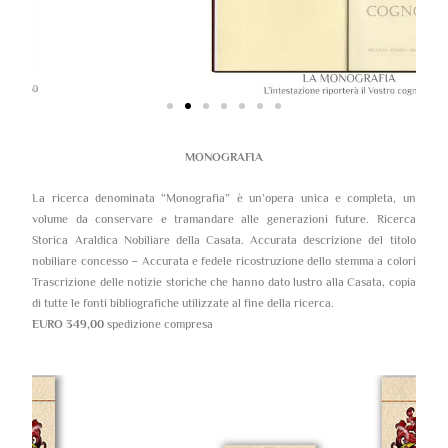
MONOGRAFIA
La ricerca denominata “Monografia” è un’opera unica e completa, un
volume da conservare e tramandare alle generazioni future. Ricerca
Storica Araldica Nobiliare della Casata. Accurata descrizione del titolo
nobiliare concesso – Accurata e fedele ricostruzione dello stemma a colori
Trascrizione delle notizie storiche che hanno dato lustro alla Casata, copia
di tutte le fonti bibliografiche utilizzate al fine della ricerca.
EURO 349,00
spedizione compresa