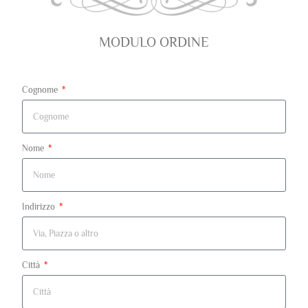
MODULO ORDINE
Cognome
Nome
Indirizzo
Città