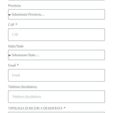
Provincia
CAP
Stato/State
Email
Telefono (facoltativo)
TIPOLOGIA DI RICERCA DESIDERATA