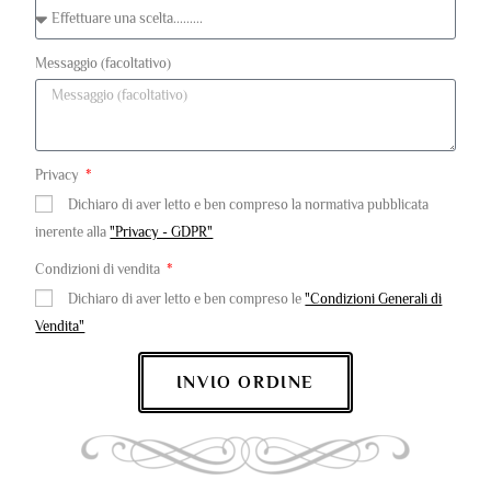
Messaggio (facoltativo)
Privacy
Dichiaro di aver letto e ben compreso la normativa pubblicata
inerente alla
"Privacy - GDPR"
Condizioni di vendita
Dichiaro di aver letto e ben compreso le
"Condizioni Generali di
Vendita"
INVIO ORDINE