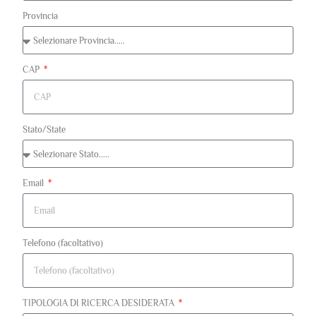
Provincia
CAP
Stato/State
Email
Telefono (facoltativo)
TIPOLOGIA DI RICERCA DESIDERATA