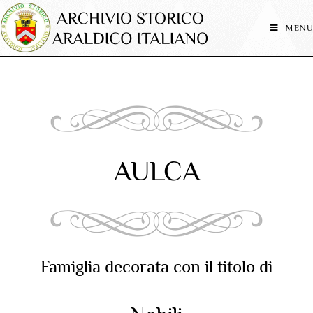
MENU
AULCA
Famiglia decorata con il titolo di