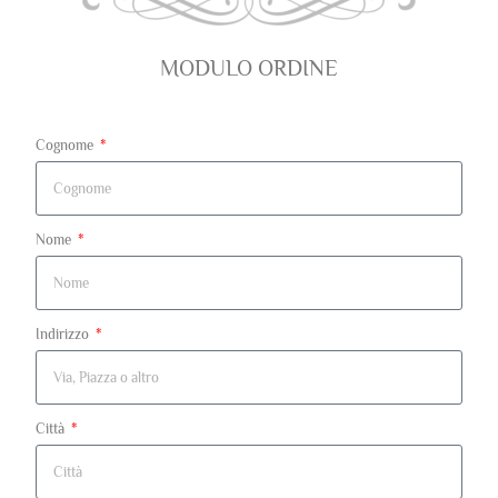
MODULO ORDINE
Cognome
Nome
Indirizzo
Città