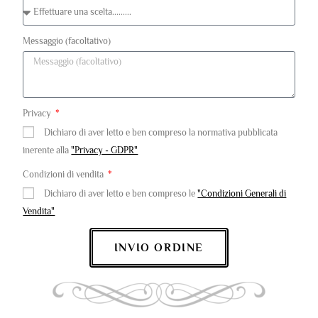
Messaggio (facoltativo)
Privacy
Dichiaro di aver letto e ben compreso la normativa pubblicata
inerente alla
"Privacy - GDPR"
Condizioni di vendita
Dichiaro di aver letto e ben compreso le
"Condizioni Generali di
Vendita"
INVIO ORDINE