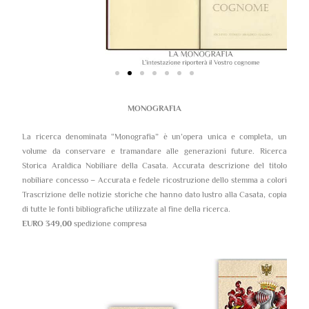
MONOGRAFIA
La ricerca denominata “Monografia” è un’opera unica e completa, un
volume da conservare e tramandare alle generazioni future. Ricerca
Storica Araldica Nobiliare della Casata. Accurata descrizione del titolo
nobiliare concesso – Accurata e fedele ricostruzione dello stemma a colori
Trascrizione delle notizie storiche che hanno dato lustro alla Casata, copia
di tutte le fonti bibliografiche utilizzate al fine della ricerca.
EURO 349,00
spedizione compresa