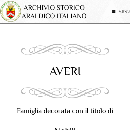
MENU
AVERI
Famiglia decorata con il titolo di