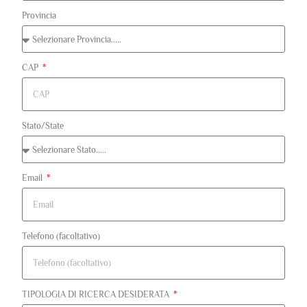
Provincia
CAP
Stato/State
Email
Telefono (facoltativo)
TIPOLOGIA DI RICERCA DESIDERATA