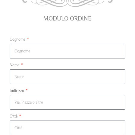
MODULO ORDINE
Cognome
Nome
Indirizzo
Città