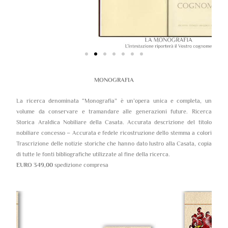
MONOGRAFIA
La ricerca denominata “Monografia” è un’opera unica e completa, un
volume da conservare e tramandare alle generazioni future. Ricerca
Storica Araldica Nobiliare della Casata. Accurata descrizione del titolo
nobiliare concesso – Accurata e fedele ricostruzione dello stemma a colori
Trascrizione delle notizie storiche che hanno dato lustro alla Casata, copia
di tutte le fonti bibliografiche utilizzate al fine della ricerca.
EURO 349,00
spedizione compresa