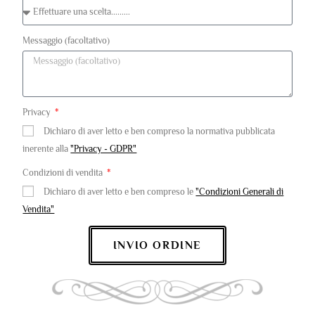
Messaggio (facoltativo)
Privacy
Dichiaro di aver letto e ben compreso la normativa pubblicata
inerente alla
"Privacy - GDPR"
Condizioni di vendita
Dichiaro di aver letto e ben compreso le
"Condizioni Generali di
Vendita"
INVIO ORDINE