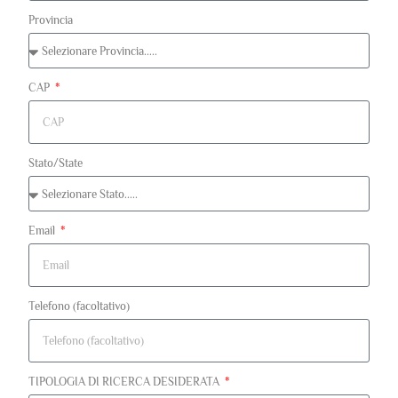
Provincia
CAP
Stato/State
Email
Telefono (facoltativo)
TIPOLOGIA DI RICERCA DESIDERATA