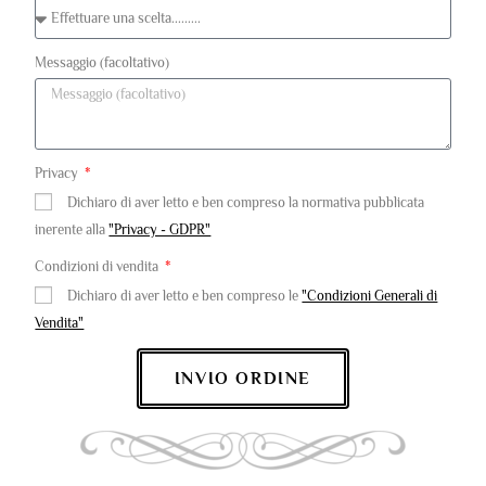
Messaggio (facoltativo)
Privacy
Dichiaro di aver letto e ben compreso la normativa pubblicata
inerente alla
"Privacy - GDPR"
Condizioni di vendita
Dichiaro di aver letto e ben compreso le
"Condizioni Generali di
Vendita"
INVIO ORDINE