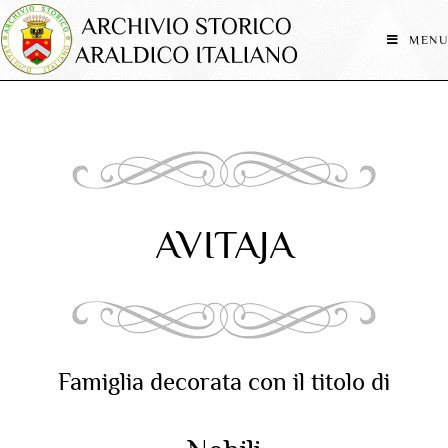
MENU
AVITAJA
Famiglia decorata con il titolo di