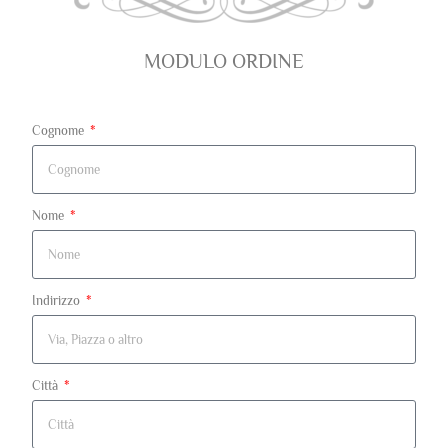
MODULO ORDINE
Cognome
Nome
Indirizzo
Città