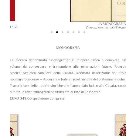
MONOGRAFIA
La ricerca denominata “Monografia” è un’opera unica e completa, un
volume da conservare e tramandare alle generazioni future. Ricerca
Storica Araldica Nobiliare della Casata. Accurata descrizione del titolo
nobiliare concesso – Accurata e fedele ricostruzione dello stemma a colori
Trascrizione delle notizie storiche che hanno dato lustro alla Casata, copia
di tutte le fonti bibliografiche utilizzate al fine della ricerca.
EURO 349,00
spedizione compresa