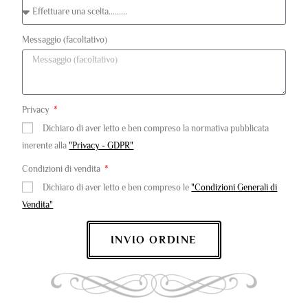
Messaggio (facoltativo)
Privacy
Dichiaro di aver letto e ben compreso la normativa pubblicata
inerente alla
"Privacy - GDPR"
Condizioni di vendita
Dichiaro di aver letto e ben compreso le
"Condizioni Generali di
Vendita"
INVIO ORDINE