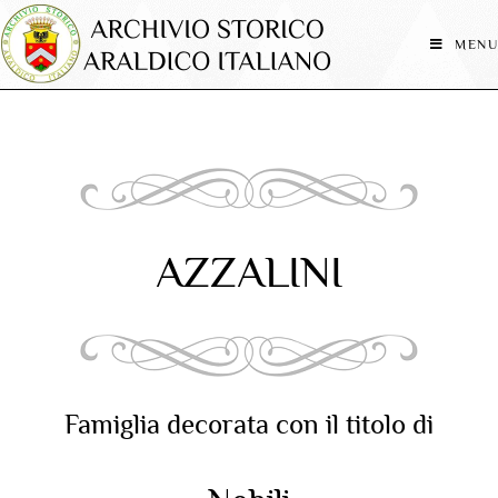
MENU
AZZALINI
Famiglia decorata con il titolo di