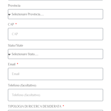
Provincia
CAP
Stato/State
Email
Telefono (facoltativo)
TIPOLOGIA DI RICERCA DESIDERATA