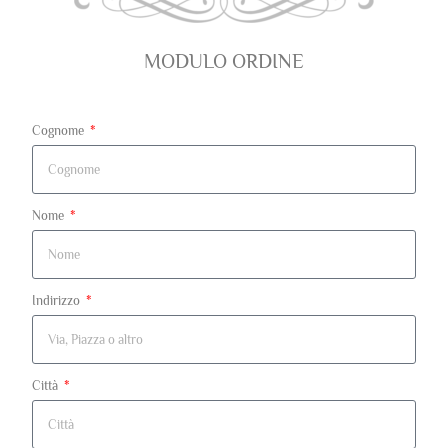
MODULO ORDINE
Cognome
Nome
Indirizzo
Città