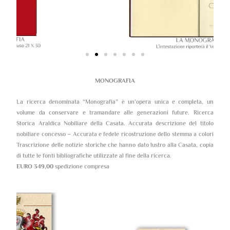
MONOGRAFIA
La ricerca denominata “Monografia” è un’opera unica e completa, un
volume da conservare e tramandare alle generazioni future. Ricerca
Storica Araldica Nobiliare della Casata. Accurata descrizione del titolo
nobiliare concesso – Accurata e fedele ricostruzione dello stemma a colori
Trascrizione delle notizie storiche che hanno dato lustro alla Casata, copia
di tutte le fonti bibliografiche utilizzate al fine della ricerca.
EURO 349,00
spedizione compresa