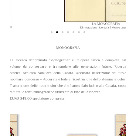
MONOGRAFIA
La ricerca denominata “Monografia” è un’opera unica e completa, un
volume da conservare e tramandare alle generazioni future. Ricerca
Storica Araldica Nobiliare della Casata. Accurata descrizione del titolo
nobiliare concesso – Accurata e fedele ricostruzione dello stemma a colori
Trascrizione delle notizie storiche che hanno dato lustro alla Casata, copia
di tutte le fonti bibliografiche utilizzate al fine della ricerca.
EURO 349,00
spedizione compresa