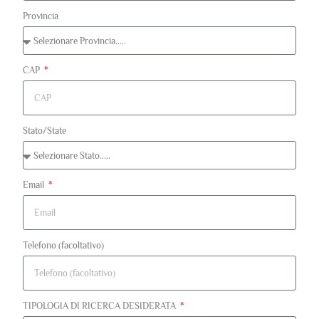
Provincia
CAP
Stato/State
Email
Telefono (facoltativo)
TIPOLOGIA DI RICERCA DESIDERATA