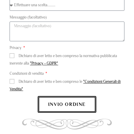
Messaggio (facoltativo)
Privacy
Dichiaro di aver letto e ben compreso la normativa pubblicata
inerente alla
"Privacy - GDPR"
Condizioni di vendita
Dichiaro di aver letto e ben compreso le
"Condizioni Generali di
Vendita"
INVIO ORDINE