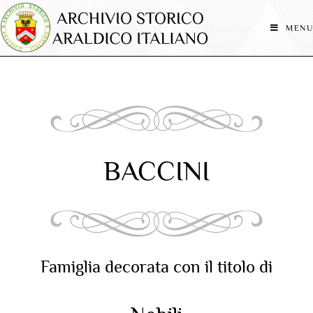
MENU
BACCINI
Famiglia decorata con il titolo di