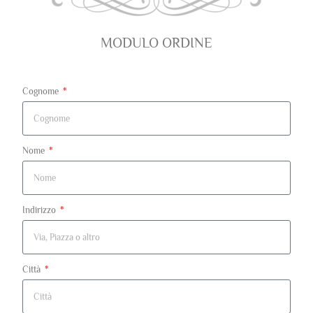
MODULO ORDINE
Cognome
Nome
Indirizzo
Città