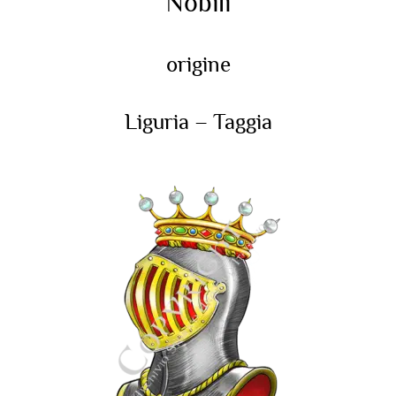
Nobili
origine
Liguria – Taggia