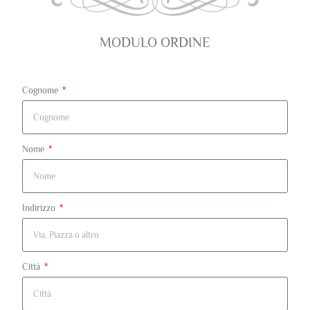
MODULO ORDINE
Cognome
Nome
Indirizzo
Città