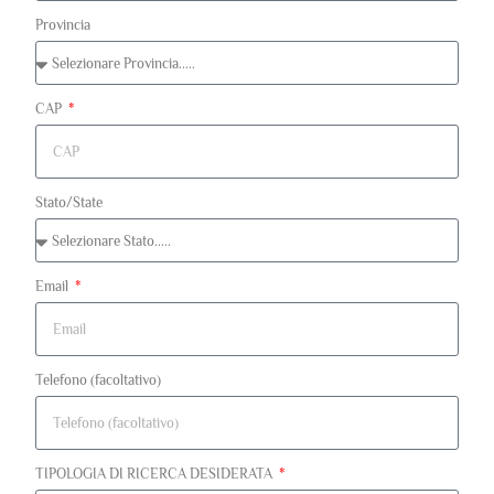
Provincia
CAP
Stato/State
Email
Telefono (facoltativo)
TIPOLOGIA DI RICERCA DESIDERATA