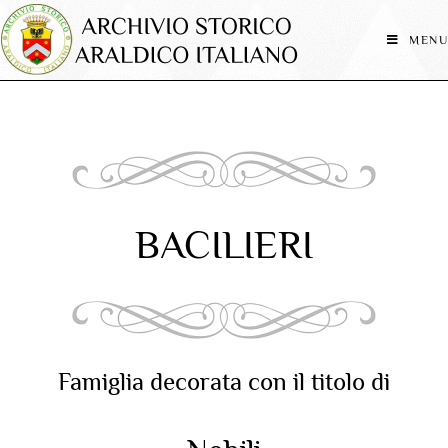
MENU
BACILIERI
Famiglia decorata con il titolo di