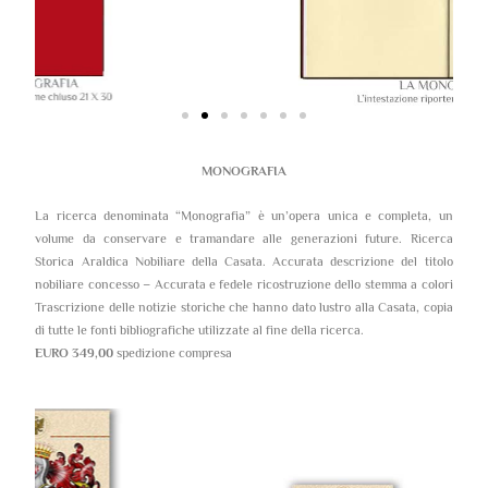
MONOGRAFIA
La ricerca denominata “Monografia” è un’opera unica e completa, un
volume da conservare e tramandare alle generazioni future. Ricerca
Storica Araldica Nobiliare della Casata. Accurata descrizione del titolo
nobiliare concesso – Accurata e fedele ricostruzione dello stemma a colori
Trascrizione delle notizie storiche che hanno dato lustro alla Casata, copia
di tutte le fonti bibliografiche utilizzate al fine della ricerca.
EURO 349,00
spedizione compresa