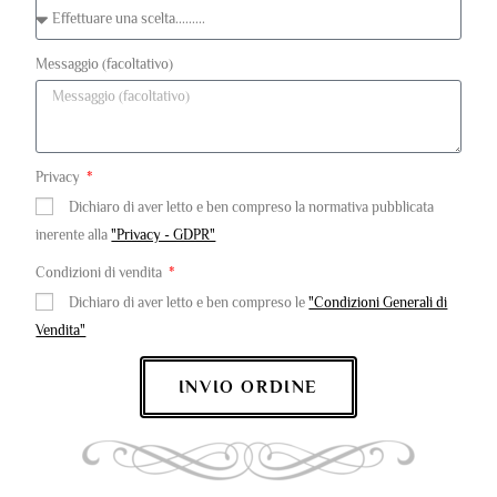
Messaggio (facoltativo)
Privacy
Dichiaro di aver letto e ben compreso la normativa pubblicata
inerente alla
"Privacy - GDPR"
Condizioni di vendita
Dichiaro di aver letto e ben compreso le
"Condizioni Generali di
Vendita"
INVIO ORDINE