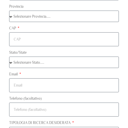
Provincia
CAP
Stato/State
Email
Telefono (facoltativo)
TIPOLOGIA DI RICERCA DESIDERATA