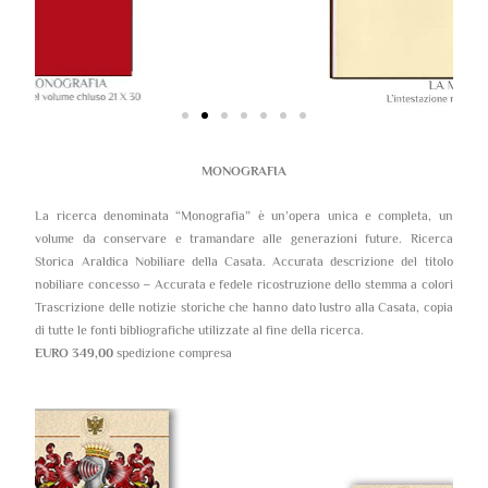
MONOGRAFIA
La ricerca denominata “Monografia” è un’opera unica e completa, un
volume da conservare e tramandare alle generazioni future. Ricerca
Storica Araldica Nobiliare della Casata. Accurata descrizione del titolo
nobiliare concesso – Accurata e fedele ricostruzione dello stemma a colori
Trascrizione delle notizie storiche che hanno dato lustro alla Casata, copia
di tutte le fonti bibliografiche utilizzate al fine della ricerca.
EURO 349,00
spedizione compresa