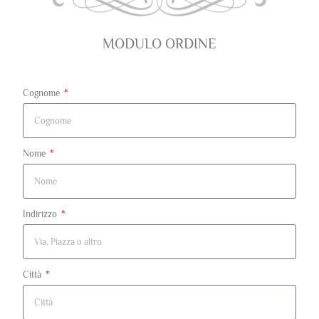
MODULO ORDINE
Cognome
Nome
Indirizzo
Città