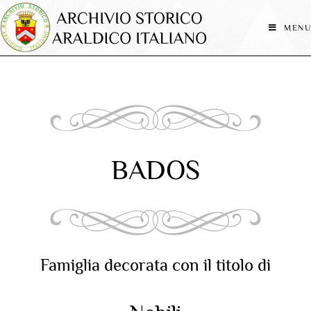
MENU
BADOS
Famiglia decorata con il titolo di