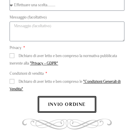
Messaggio (facoltativo)
Privacy
Dichiaro di aver letto e ben compreso la normativa pubblicata
inerente alla
"Privacy - GDPR"
Condizioni di vendita
Dichiaro di aver letto e ben compreso le
"Condizioni Generali di
Vendita"
INVIO ORDINE