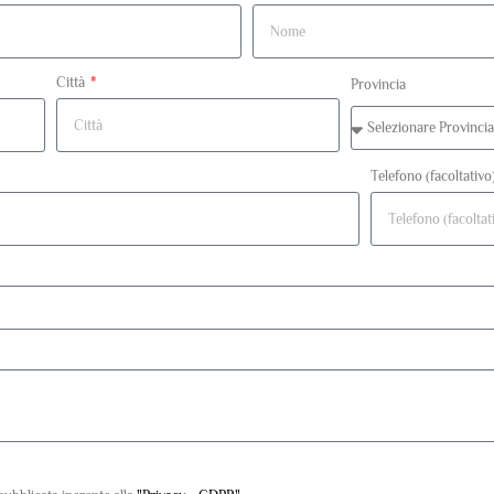
Città
Provincia
Telefono (facoltativo