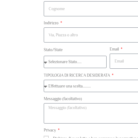
Indirizzo
Email
Stato/State
TIPOLOGIA DI RICERCA DESIDERATA
Messaggio (facoltativo)
Privacy