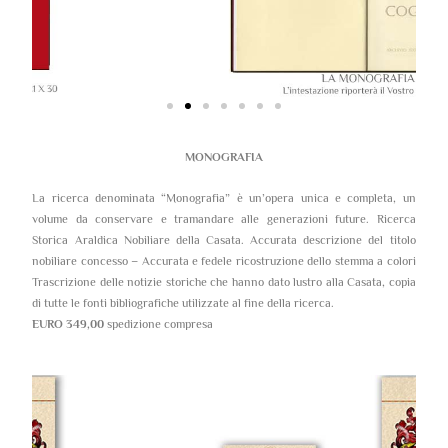
MONOGRAFIA
La ricerca denominata “Monografia” è un’opera unica e completa, un
volume da conservare e tramandare alle generazioni future. Ricerca
Storica Araldica Nobiliare della Casata. Accurata descrizione del titolo
nobiliare concesso – Accurata e fedele ricostruzione dello stemma a colori
Trascrizione delle notizie storiche che hanno dato lustro alla Casata, copia
di tutte le fonti bibliografiche utilizzate al fine della ricerca.
EURO 349,00
spedizione compresa