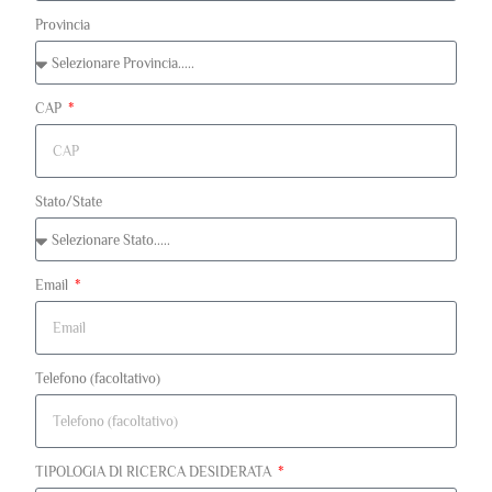
Provincia
CAP
Stato/State
Email
Telefono (facoltativo)
TIPOLOGIA DI RICERCA DESIDERATA