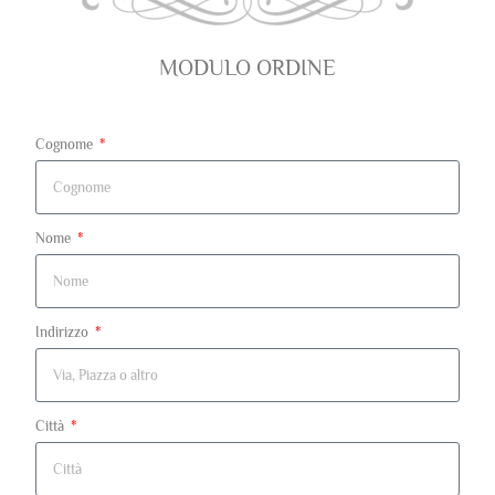
MODULO ORDINE
Cognome
Nome
Indirizzo
Città