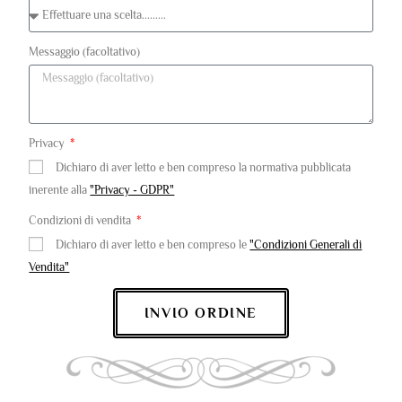
Messaggio (facoltativo)
Privacy
Dichiaro di aver letto e ben compreso la normativa pubblicata
inerente alla
"Privacy - GDPR"
Condizioni di vendita
Dichiaro di aver letto e ben compreso le
"Condizioni Generali di
Vendita"
INVIO ORDINE