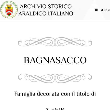
MENU
BAGNASACCO
Famiglia decorata con il titolo di