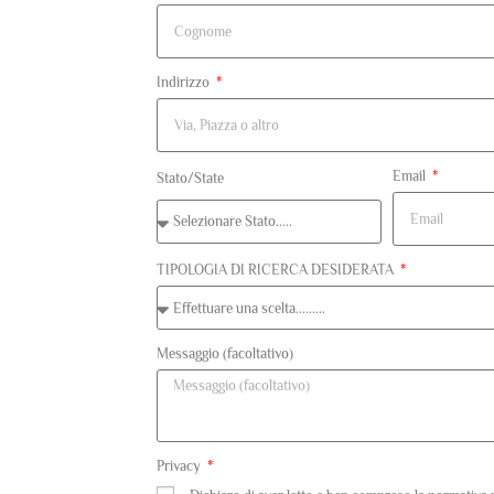
Indirizzo
Email
Stato/State
TIPOLOGIA DI RICERCA DESIDERATA
Messaggio (facoltativo)
Privacy