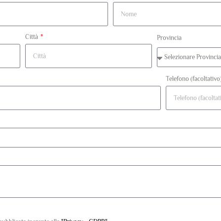
Città
Provincia
Telefono (facoltativo