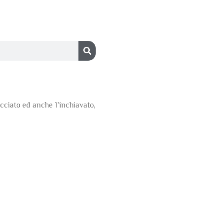
acciato ed anche l’inchiavato,